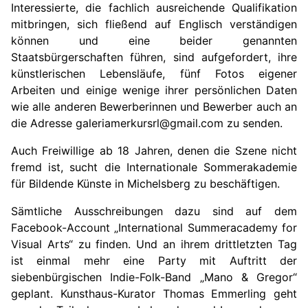
Interessierte, die fachlich ausreichende Qualifikation
mitbringen, sich fließend auf Englisch verständigen
können und eine beider genannten
Staatsbürgerschaften führen, sind aufgefordert, ihre
künstlerischen Lebensläufe, fünf Fotos eigener
Arbeiten und einige wenige ihrer persönlichen Daten
wie alle anderen Bewerberinnen und Bewerber auch an
die Adresse galeriamerkursrl@gmail.com zu senden.
Auch Freiwillige ab 18 Jahren, denen die Szene nicht
fremd ist, sucht die Internationale Sommerakademie
für Bildende Künste in Michelsberg zu beschäftigen.
Sämtliche Ausschreibungen dazu sind auf dem
Facebook-Account „International Summeracademy for
Visual Arts“ zu finden. Und an ihrem drittletzten Tag
ist einmal mehr eine Party mit Auftritt der
siebenbürgischen Indie-Folk-Band „Mano & Gregor“
geplant. Kunsthaus-Kurator Thomas Emmerling geht