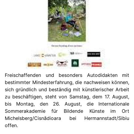
Freischaffenden und besonders Autodidakten mit
bestimmter Mindesterfahrung, die nachweisen können,
sich gründlich und beständig mit künstlerischer Arbeit
zu beschäftigen, steht von Samstag, dem 17. August,
bis Montag, den 26. August, die Internationale
Sommerakademie für Bildende Künste im Ort
Michelsberg/Cisnădioara bei Hermannstadt/Sibiu
offen.