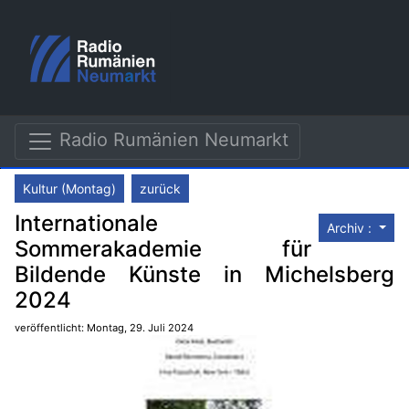
Radio Rumänien Neumarkt
Kultur (Montag)
zurück
Internationale
Archiv :
Sommerakademie für
Bildende Künste in Michelsberg
2024
veröffentlicht: Montag, 29. Juli 2024