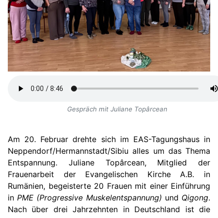
Gespräch mit Juliane Topârcean
Am 20. Februar drehte sich im EAS-Tagungshaus in
Neppendorf/Hermannstadt/Sibiu alles um das Thema
Entspannung. Juliane Topârcean, Mitglied der
Frauenarbeit der Evangelischen Kirche A.B. in
Rumänien, begeisterte 20 Frauen mit einer Einführung
in
PME (Progressive Muskelentspannung)
und
Qigong
.
Nach über drei Jahrzehnten in Deutschland ist die