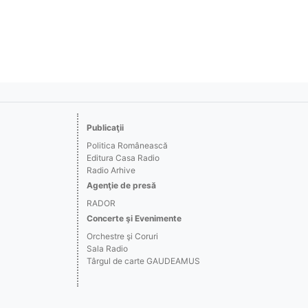
Publicaţii
Politica Românească
Editura Casa Radio
Radio Arhive
Agenţie de presă
RADOR
Concerte şi Evenimente
Orchestre şi Coruri
Sala Radio
Târgul de carte GAUDEAMUS