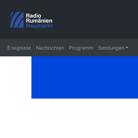
Ereignisse
Nachrichten
Programm
Sendungen