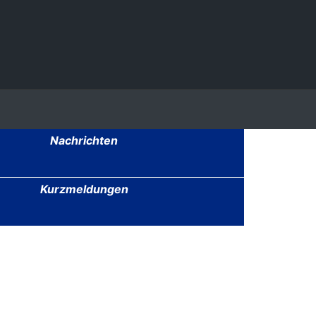
Nachrichten
Kurzmeldungen