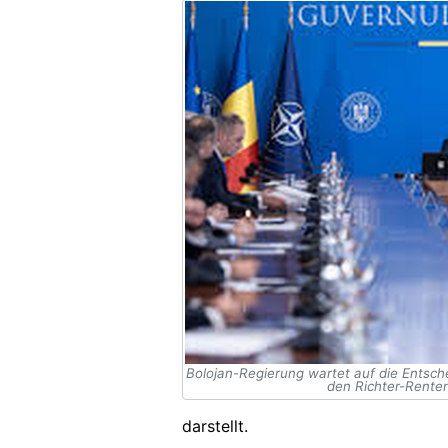
Bolojan-Regierung wartet auf die Entsch
den Richter-Renten
darstellt.