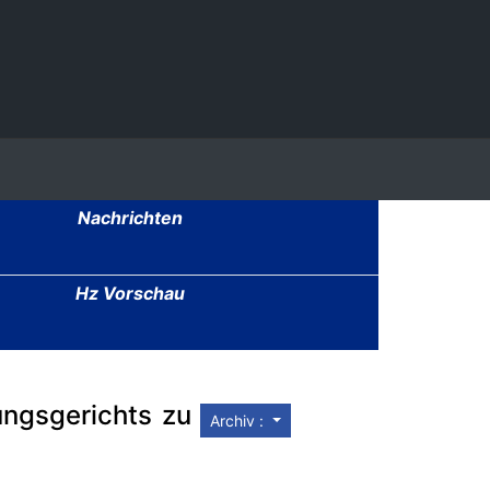
Nachrichten
Hz Vorschau
ungsgerichts zu
Archiv :