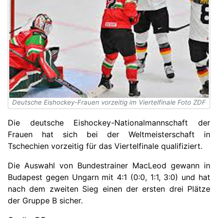
Deutsche Eishockey-Frauen vorzeitig im Viertelfinale Foto ZDF
Die deutsche Eishockey-Nationalmannschaft der
Frauen hat sich bei der Weltmeisterschaft in
Tschechien vorzeitig für das Viertelfinale qualifiziert.
Die Auswahl von Bundestrainer MacLeod gewann in
Budapest gegen Ungarn mit 4:1 (0:0, 1:1, 3:0) und hat
nach dem zweiten Sieg einen der ersten drei Plätze
der Gruppe B sicher.