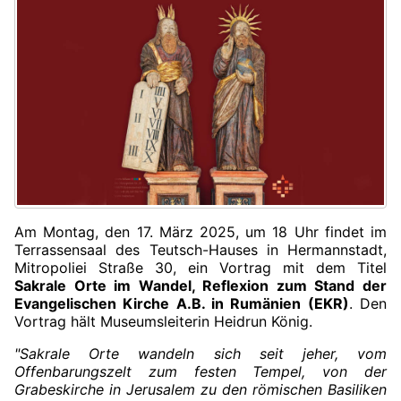
Am Montag, den 17. März 2025, um 18 Uhr findet im
Terrassensaal des Teutsch-Hauses in Hermannstadt,
Mitropoliei Straße 30, ein Vortrag mit dem Titel
Sakrale Orte im Wandel, Reflexion zum Stand der
Evangelischen Kirche A.B. in Rumänien (EKR)
. Den
Vortrag hält Museumsleiterin Heidrun König.
"Sakrale Orte wandeln sich seit jeher, vom
Offenbarungszelt zum festen Tempel, von der
Grabeskirche in Jerusalem zu den römischen Basiliken