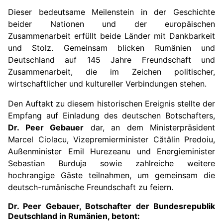
Dieser bedeutsame Meilenstein in der Geschichte
beider Nationen und der europäischen
Zusammenarbeit erfüllt beide Länder mit Dankbarkeit
und Stolz. Gemeinsam blicken Rumänien und
Deutschland auf 145 Jahre Freundschaft und
Zusammenarbeit, die im Zeichen politischer,
wirtschaftlicher und kultureller Verbindungen stehen.
Den Auftakt zu diesem historischen Ereignis stellte der
Empfang auf Einladung des deutschen Botschafters,
Dr. Peer Gebauer
dar, an dem Ministerpräsident
Marcel Ciolacu, Vizepremierminister Cătălin Predoiu,
Außenminister Emil Hurezeanu und Energieminister
Sebastian Burduja sowie zahlreiche weitere
hochrangige Gäste teilnahmen, um gemeinsam die
deutsch-rumänische Freundschaft zu feiern.
Dr. Peer Gebauer, Botschafter der Bundesrepublik
Deutschland in Rumänien, betont: