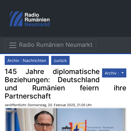
Radio Rumänien Neumarkt
Archiv : Nachrichten
zurück
145 Jahre diplomatische
Archiv :
Beziehungen: Deutschland
und Rumänien feiern ihre
Partnerschaft
veröffentlicht: Donnerstag, 20. Februar 2025, 21.00 Uhr