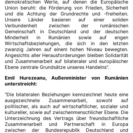
demokratischen Werte, auf denen die Europäische
Union beruht: die Förderung von Frieden, Sicherheit
und die Achtung der Grundrechte und -freiheiten.
Unsere Länder basieren auf einer soliden
Verbundenheit zwischen der rumänischen
Gemeinschaft in Deutschland und der deutschen
Minderheit in Rumänien sowie auf engen
Wirtschaftsbeziehungen, die sich in den letzten
zwanzig Jahren auf einem hohen Niveau bewegten.
Angesichts aller Herausforderungen bleiben Solidarität
und Zusammenarbeit auf bilateraler und europäischer
Ebene zentrale Grundsätze unseres Handelns
".
Emil Hurezeanu, Außenminister von Rumänien
unterstreicht:
"Die bilateralen Beziehungen kennzeichnet heute eine
ausgezeichnete Zusammenarbeit, sowohl auf
politischer, als auch auf wirtschaftlicher, sozialer und
kultureller, sowie auf zwischenmenschlicher Ebene. Die
Unterzeichnung des Vertrags über freundschaftliche
Zusammenarbeit und Partnerschaft in Europa
zwischen der Bundesrepublik Deutschland und