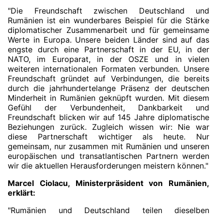
"Die Freundschaft zwischen Deutschland und
Rumänien ist ein wunderbares Beispiel für die Stärke
diplomatischer Zusammenarbeit und für gemeinsame
Werte in Europa. Unsere beiden Länder sind auf das
engste durch eine Partnerschaft in der EU, in der
NATO, im Europarat, in der OSZE und in vielen
weiteren internationalen Formaten verbunden. Unsere
Freundschaft gründet auf Verbindungen, die bereits
durch die jahrhundertelange Präsenz der deutschen
Minderheit in Rumänien geknüpft wurden. Mit diesem
Gefühl der Verbundenheit, Dankbarkeit und
Freundschaft blicken wir auf 145 Jahre diplomatische
Beziehungen zurück. Zugleich wissen wir: Nie war
diese Partnerschaft wichtiger als heute. Nur
gemeinsam, nur zusammen mit Rumänien und unseren
europäischen und transatlantischen Partnern werden
wir die aktuellen Herausforderungen meistern können."
Marcel Ciolacu, Ministerpräsident von Rumänien,
erklärt:
"Rumänien und Deutschland teilen dieselben