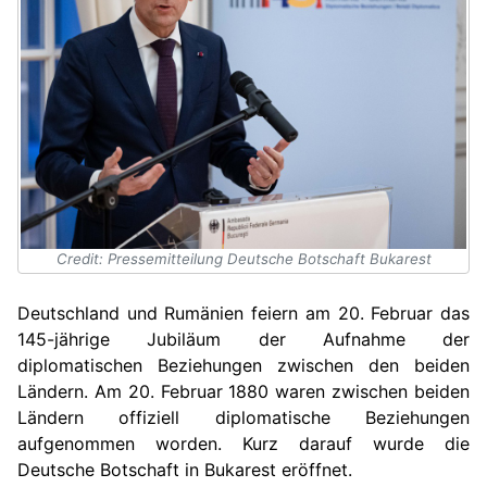
Credit: Pressemitteilung Deutsche Botschaft Bukarest
Deutschland und Rumänien feiern am 20. Februar das
145-jährige Jubiläum der Aufnahme der
diplomatischen Beziehungen zwischen den beiden
Ländern. Am 20. Februar 1880 waren zwischen beiden
Ländern offiziell diplomatische Beziehungen
aufgenommen worden. Kurz darauf wurde die
Deutsche Botschaft in Bukarest eröffnet.