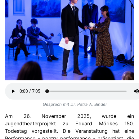
Gespräch mit Dr. Petra A. Binder
Am 26. November 2025, wurde ein
Jugendtheaterprojekt zu Eduard Mörikes 150.
Todestag vorgestellt. Die Veranstaltung hat eine
Performance - poetry performance - präsentiert, die