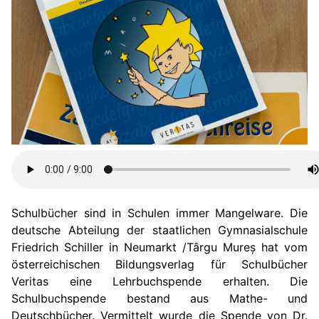
Schulbücher sind in Schulen immer Mangelware. Die
deutsche Abteilung der staatlichen Gymnasialschule
Friedrich Schiller in Neumarkt /Târgu Mureș hat vom
österreichischen Bildungsverlag für Schulbücher
Veritas eine Lehrbuchspende erhalten. Die
Schulbuchspende bestand aus Mathe- und
Deutschbücher. Vermittelt wurde die Spende von Dr.