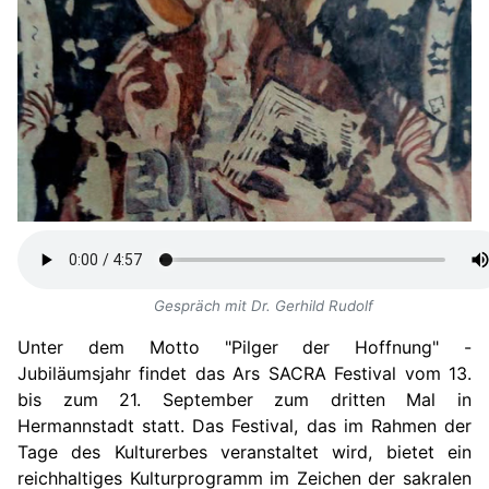
Gespräch mit Dr. Gerhild Rudolf
Unter dem Motto "Pilger der Hoffnung" -
Jubiläumsjahr findet das Ars SACRA Festival vom 13.
bis zum 21. September zum dritten Mal in
Hermannstadt statt. Das Festival, das im Rahmen der
Tage des Kulturerbes veranstaltet wird, bietet ein
reichhaltiges Kulturprogramm im Zeichen der sakralen