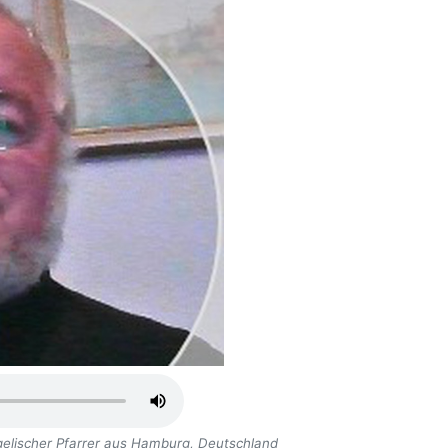
gelischer Pfarrer aus Hamburg, Deutschland