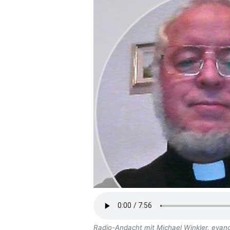
Radio-Andacht mit Michael Winkler, evan