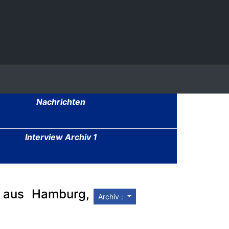
Nachrichten
Interview Archiv 1
r aus Hamburg,
Archiv :