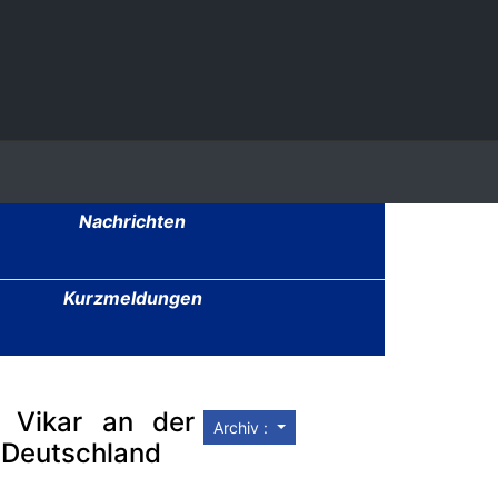
Nachrichten
Kurzmeldungen
, Vikar an der
Archiv :
 Deutschland