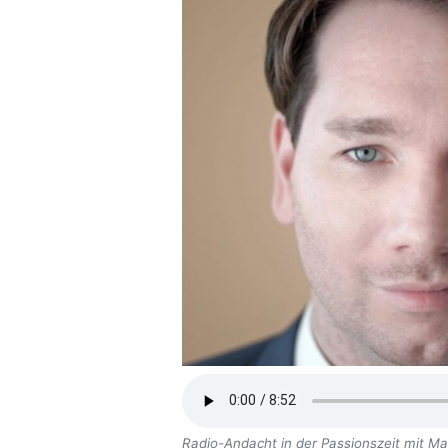
Radio-Andacht in der Passionszeit mit M