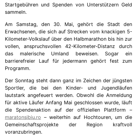
Startgebühren und Spenden von Unterstützern Geld
sammeln.
Am Samstag, den 30. Mai, gehört die Stadt den
Erwachsenen, die sich auf Strecken vom knackigen 5-
Kilometer-Volkslauf über den Halbmarathon bis hin zur
vollen, anspruchsvollen 42-Kilometer-Distanz durch
das malerische Umland beweisen. Sogar ein
barrierefreier Lauf für jedermann gehört fest zum
Programm.
Der Sonntag steht dann ganz im Zeichen der jüngsten
Sportler, die bei den Kinder- und Jugendläufen
lautstark angefeuert werden. Obwohl die Anmeldung
für aktive Läufer Anfang Mai geschlossen wurde, läuft
die Spendenaktion auf der offiziellen Plattform –
maratonsibiu.ro
– weiterhin auf Hochtouren, um die
Gemeinschaftsprojekte der Region kraftvoll
voranzubringen.