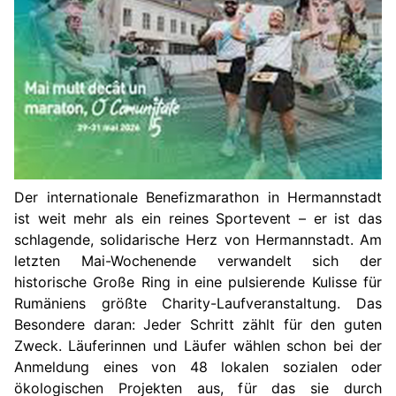
Der internationale Benefizmarathon in Hermannstadt
ist weit mehr als ein reines Sportevent – er ist das
schlagende, solidarische Herz von Hermannstadt. Am
letzten Mai-Wochenende verwandelt sich der
historische Große Ring in eine pulsierende Kulisse für
Rumäniens größte Charity-Laufveranstaltung. Das
Besondere daran: Jeder Schritt zählt für den guten
Zweck. Läuferinnen und Läufer wählen schon bei der
Anmeldung eines von 48 lokalen sozialen oder
ökologischen Projekten aus, für das sie durch