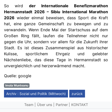
So wird
der Internationale Benefizmarathon
Hermannstadt 2026 – Sibiu International Marathon
2026
wieder einmal beweisen, dass Sport die Kraft
hat, eine ganze Gemeinschaft zu bewegen und zu
verwandeln. Wenn Ende Mai der Startschuss auf dem
Großen Ring fällt, laufen die Teilnehmer nicht nur
gegen die Uhr, sondern vor allem für die Zukunft ihrer
Stadt. Es ist dieses Zusammenspiel aus historischer
Kulisse, sportlichem Ehrgeiz und gelebter
Nächstenliebe, das diese Tage in Hermannstadt so
unvergleichlich und herzerwärmend macht.
Quelle: google
Imola Munteanu
Archiv : Sozial und Politik (Mittwoch)
zurück
Team
Über uns
Partner
KONTAKT