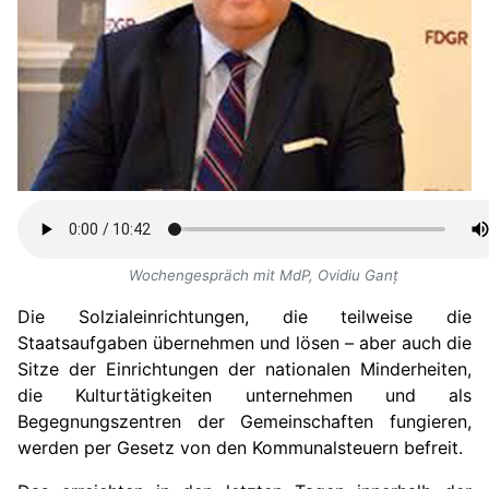
Wochengespräch mit MdP, Ovidiu Ganț
Die Solzialeinrichtungen, die teilweise die
Staatsaufgaben übernehmen und lösen – aber auch die
Sitze der Einrichtungen der nationalen Minderheiten,
die Kulturtätigkeiten unternehmen und als
Begegnungszentren der Gemeinschaften fungieren,
werden per Gesetz von den Kommunalsteuern befreit.