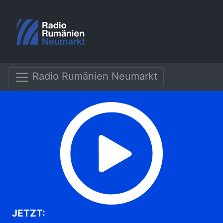
Radio Rumänien Neumarkt
JETZT: