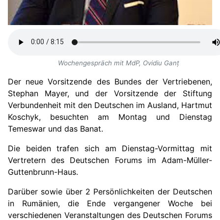
Wochengespräch mit MdP, Ovidiu Ganț
Der neue Vorsitzende des Bundes der Vertriebenen,
Stephan Mayer, und der Vorsitzende der Stiftung
Verbundenheit mit den Deutschen im Ausland, Hartmut
Koschyk, besuchten am Montag und Dienstag
Temeswar und das Banat.
Die beiden trafen sich am Dienstag-Vormittag mit
Vertretern des Deutschen Forums im Adam-Müller-
Guttenbrunn-Haus.
Darüber sowie über
2
Persönlichkeiten der Deutschen
in Rumänien, die Ende vergangener Woche bei
verschiedenen Veranstaltungen des Deutschen Forums