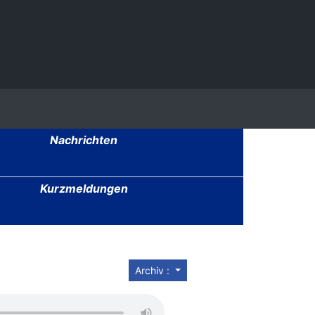
Nachrichten
Kurzmeldungen
Archiv :