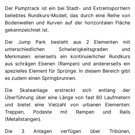
Der Pumptrack ist ein bei Stadt- und Extremsportlern
beliebtes Rundkurs-Modell, das durch eine Reihe von
Bodenwellen und Kurven auf der horizontalen Fläche
gekennzeichnet ist.
Der Jump Park besteht aus 2 Elementen mit
unterschiedlichen Schwierigkeitsgraden und
Merkmalen: einerseits ein kontinuierlicher Rundkurs
aus schrägen Ebenen (Rampen) und andererseits ein
spezielles Element für Sprünge. In diesem Bereich gibt
es zudem einen Springbrunnen.
Die Skateanlage erstreckt sich entlang der
Überführung über eine Länge von fast 80 Laufmetern
und bietet eine Vielzahl von urbanen Elementen:
Treppen, Podeste mit Rampen und Rails
(Metallstangen).
Die 3 Anlagen verfügen über Tribünen,