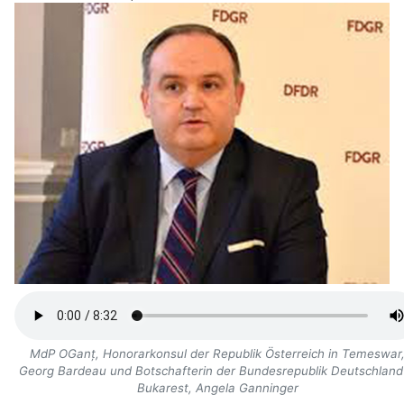
MdP OGanț, Honorarkonsul der Republik Österreich in Temeswar
Georg Bardeau und Botschafterin der Bundesrepublik Deutschland 
Bukarest, Angela Ganninger