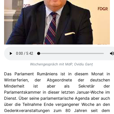
Wochengespräch mit MdP, Ovidiu Ganț
Das Parlament Rumäniens ist in diesem Monat in
Winterferien, der Abgeordnete der deutschen
Minderheit ist aber als Sekretär der
Parlamentskammer in dieser letzten Januar-Woche im
Dienst. Über seine parlamentarische Agenda aber auch
über die Teilnahme Ende vergangener Woche an den
Gedenkveranstaltungen zum 80 Jahren seit dem