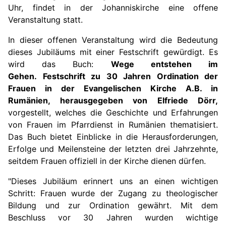
Uhr, findet in der Johanniskirche eine offene
Veranstaltung statt.
In dieser offenen Veranstaltung wird die Bedeutung
dieses Jubiläums mit einer Festschrift gewürdigt. Es
wird das Buch:
Wege entstehen im
Gehen.
Festschrift zu 30 Jahren Ordination der
Frauen in der Evangelischen Kirche A.B. in
Rumänien, herausgegeben von Elfriede Dörr,
vorgestellt, welches die Geschichte und Erfahrungen
von Frauen im Pfarrdienst in Rumänien thematisiert.
Das Buch bietet Einblicke in die Herausforderungen,
Erfolge und Meilensteine der letzten drei Jahrzehnte,
seitdem Frauen offiziell in der Kirche dienen dürfen.
"Dieses Jubiläum erinnert uns an einen wichtigen
Schritt: Frauen wurde der Zugang zu theologischer
Bildung und zur Ordination gewährt. Mit dem
Beschluss vor 30 Jahren wurden wichtige