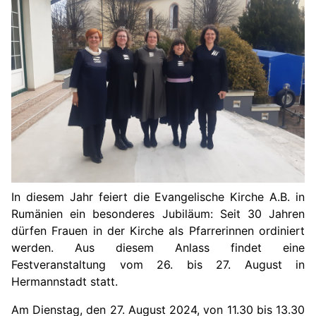
In diesem Jahr feiert die Evangelische Kirche A.B. in
Rumänien ein besonderes Jubiläum: Seit 30 Jahren
dürfen Frauen in der Kirche als Pfarrerinnen ordiniert
werden. Aus diesem Anlass findet eine
Festveranstaltung vom 26. bis 27. August in
Hermannstadt statt.
Am Dienstag, den 27. August 2024, von 11.30 bis 13.30