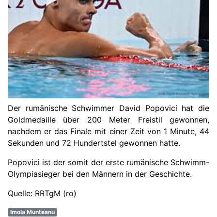
Der rumänische Schwimmer David Popovici hat die
Goldmedaille über 200 Meter Freistil gewonnen,
nachdem er das Finale mit einer Zeit von 1 Minute, 44
Sekunden und 72 Hundertstel gewonnen hatte.
Popovici ist der somit der erste rumänische Schwimm-
Olympiasieger bei den Männern in der Geschichte.
Quelle: RRTgM (ro)
Imola Munteanu