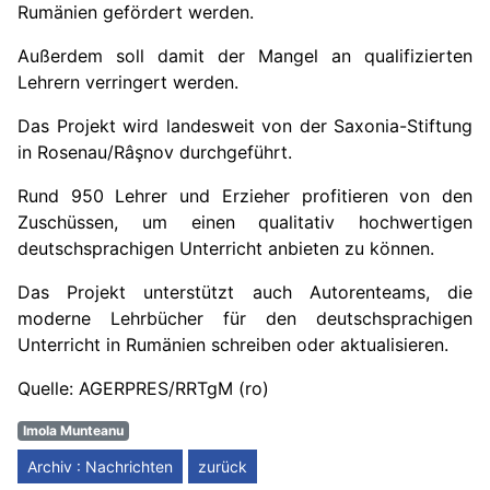
Rumänien gefördert werden.
Außerdem soll damit der Mangel an qualifizierten
Lehrern verringert werden.
Das Projekt wird landesweit von der Saxonia-Stiftung
in Rosenau/Râşnov durchgeführt.
Rund 950 Lehrer und Erzieher profitieren von den
Zuschüssen, um einen qualitativ hochwertigen
deutschsprachigen Unterricht anbieten zu können.
Das Projekt unterstützt auch Autorenteams, die
moderne Lehrbücher für den deutschsprachigen
Unterricht in Rumänien schreiben oder aktualisieren.
Quelle: AGERPRES/RRTgM (ro)
Imola Munteanu
Archiv : Nachrichten
zurück