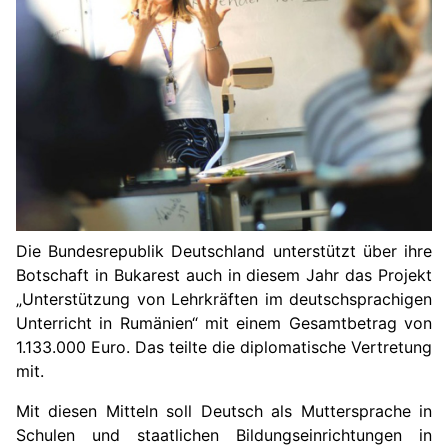
Die Bundesrepublik Deutschland unterstützt über ihre
Botschaft in Bukarest auch in diesem Jahr das Projekt
„Unterstützung von Lehrkräften im deutschsprachigen
Unterricht in Rumänien“ mit einem Gesamtbetrag von
1.133.000 Euro. Das teilte die diplomatische Vertretung
mit.
Mit diesen Mitteln soll Deutsch als Muttersprache in
Schulen und staatlichen Bildungseinrichtungen in