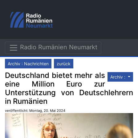
Radio Rumänien Neumarkt
Archiv : Nachrichten
zurück
Deutschland bietet mehr als
Archiv :
eine Million Euro zur
Unterstützung von Deutschlehrern
in Rumänien
veröffentlicht: Montag, 20. Mai 2024